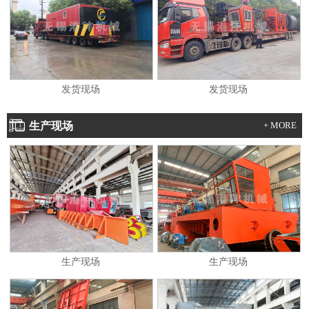
发货现场
发货现场
生产现场
+ MORE
生产现场
生产现场