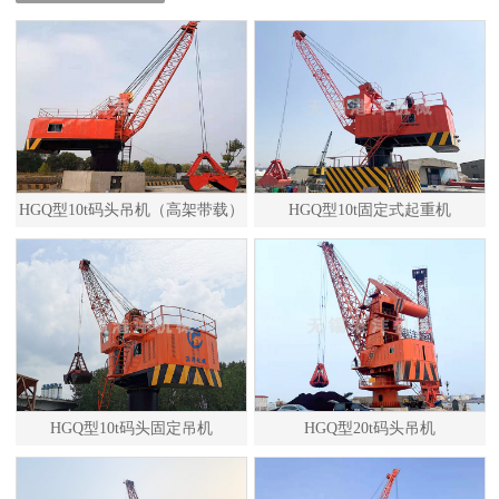
HGQ型10t码头吊机（高架带载）
HGQ型10t固定式起重机
HGQ型10t码头固定吊机
HGQ型20t码头吊机