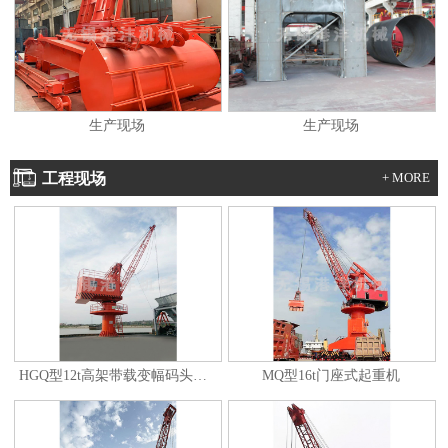
生产现场
生产现场
工程现场
+ MORE
HGQ型12t高架带载变幅码头吊机
MQ型16t门座式起重机