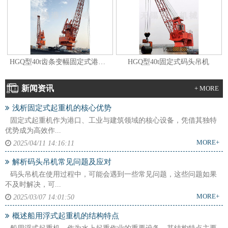
HGQ型40t齿条变幅固定式港口吊机
HGQ型40t固定式码头吊机
新闻资讯
+ MORE
浅析固定式起重机的核心优势
固定式起重机作为港口、工业与建筑领域的核心设备，凭借其独特
优势成为高效作...
MORE+
2025/04/11 14:16:11
解析码头吊机常见问题及应对
码头吊机在使用过程中，可能会遇到一些常见问题，这些问题如果
不及时解决，可...
MORE+
2025/03/07 14:01:50
概述船用浮式起重机的结构特点