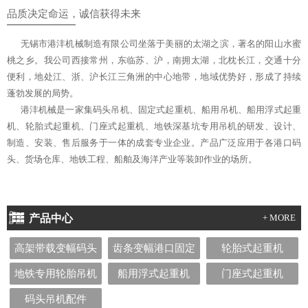
品质决定命运，诚信获得未来
无锡市港沣机械制造有限公司坐落于美丽的太湖之滨，著名的阳山水蜜
桃之乡。我公司西接常州，东临苏、沪，南拥太湖，北枕长江，交通十分
便利，地处江、浙、沪长江三角洲的中心地带，地域优势好，形成了持续
蓬勃发展的局势。
港沣机械是一家集码头吊机、固定式起重机、船用吊机、船用浮式起重
机、轮胎式起重机、门座式起重机、地铁深基坑专用吊机的研发、设计、
制造、安装、售后服务于一体的成套专业企业。产品广泛应用于各港口码
头、货场仓库、地铁工程、船舶及海洋产业等装卸作业的场所。
MORE
产品中心
+ MORE
高架带载变幅码头
齿条变幅港口固定
轮胎式起重机
吊机
式起重机
地铁专用轮胎吊机
船用浮式起重机
门座式起重机
码头吊机配件